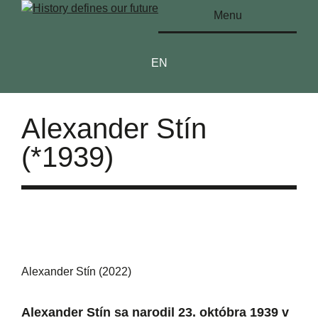
Menu
EN
Alexander Stín
(*1939)
Alexander Stín (2022)
Alexander Stín sa narodil 23. októbra 1939 v