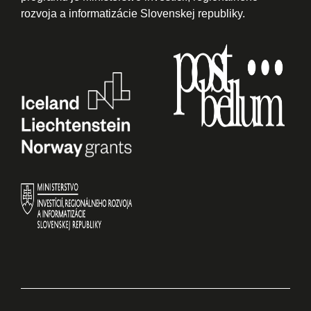
rozvoja a informatizácie Slovenskej republiky.